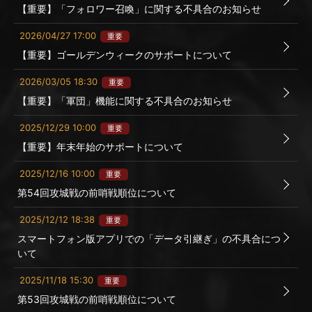
【重要】「フォロワー召喚」に関する不具合のお知らせ
2026/04/27 17:00
重要
【重要】ゴールデンウィークのサポートについて
2026/03/05 18:30
重要
【重要】「軍団」機能に関する不具合のお知らせ
2025/12/29 10:00
重要
【重要】年末年始のサポートについて
2025/12/16 10:00
重要
第54回攻城戦の前哨戦順位について
2025/12/12 18:38
重要
スマートフォン版アプリでの「データ引継ぎ」の不具合につ
いて
2025/11/18 15:30
重要
第53回攻城戦の前哨戦順位について