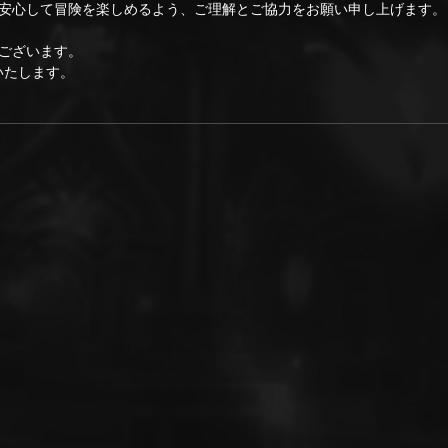
安心して冒険を楽しめるよう、ご理解とご協力をお願い申し上げます。
ございます。
いたします。