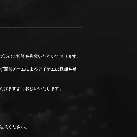
ブルのご相談を複数いただいております。
ず運営チームによるアイテムの返却や補
だけますようお願いいたします。
注意ください。