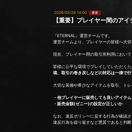
2026/05/26 14:00
重要
【重要】プレイヤー間のアイ
『ETERNAL』運営チームです。
運営チームより、プレイヤーの皆様へ大切
現在、プレイヤー間の取引所利用において
皆様に公平な環境でプレイしていただくた
填、取引の巻き戻しなどの対応は一律で行
大切な装備や希少なアイテムを取引、トレ
・他プレイヤーに販売しても良いアイテム
・販売金額(ゼニー)の設定が正しいか
なお、違反ポリシーに反する行為が確認さ
違反行為を繰り返すなど悪質であると判断