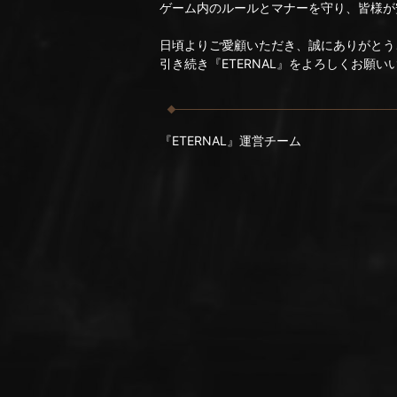
ゲーム内のルールとマナーを守り、皆様が
日頃よりご愛顧いただき、誠にありがとう
引き続き『ETERNAL』をよろしくお願い
『ETERNAL』運営チーム