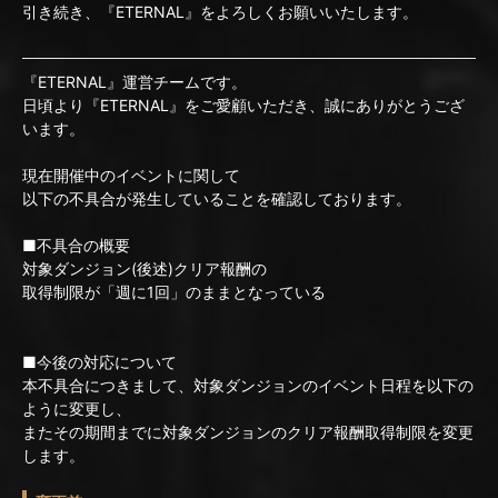
引き続き、『ETERNAL』をよろしくお願いいたします。
『ETERNAL』運営チームです。
日頃より『ETERNAL』をご愛顧いただき、誠にありがとうござ
います。
現在開催中のイベントに関して
以下の不具合が発生していることを確認しております。
■不具合の概要
対象ダンジョン(後述)クリア報酬の
取得制限が「週に1回」のままとなっている
■今後の対応について
本不具合につきまして、対象ダンジョンのイベント日程を以下の
ように変更し、
またその期間までに対象ダンジョンのクリア報酬取得制限を変更
します。