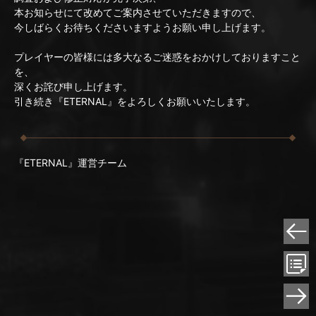
本お知らせにて改めてご案内させていただきますので、
今しばらくお待ちくださいますようお願い申し上げます。
プレイヤーの皆様には多大なるご迷惑をおかけしておりますこと
を、
深くお詫び申し上げます。
引き続き『ETERNAL』をよろしくお願いいたします。
『ETERNAL』運営チーム