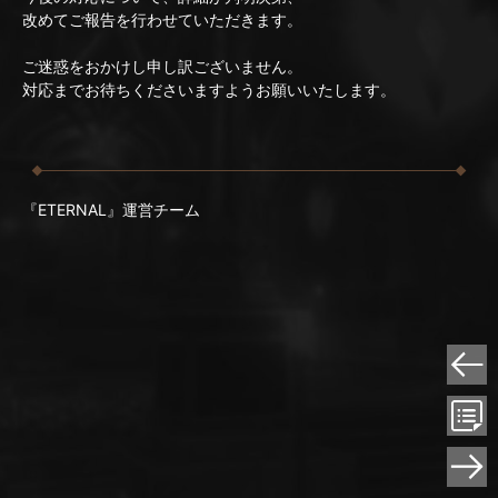
改めてご報告を行わせていただきます。
ご迷惑をおかけし申し訳ございません。
対応までお待ちくださいますようお願いいたします。
『ETERNAL』運営チーム