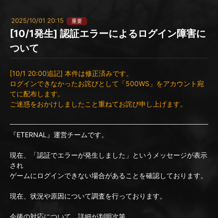
2025/10/01 20:15
重要
[10/1発生] 認証エラーによるログイン障害に
ついて
[10/1 20:00追記] 本件は修正済みです。
ログインできなかったお詫びとして「500WS」をアカウント宛
てに配布します。
ご迷惑をおかけしましたこと重ねてお詫び申し上げます。
『ETERNAL』運営チームです。
現在、「認証でエラーが発生しました」というメッセージが表示
され
ゲームにログインできない場合があることを確認しております。
現在、状況や原因について調査を行っております。
今後の対応について、詳細が判明次第、