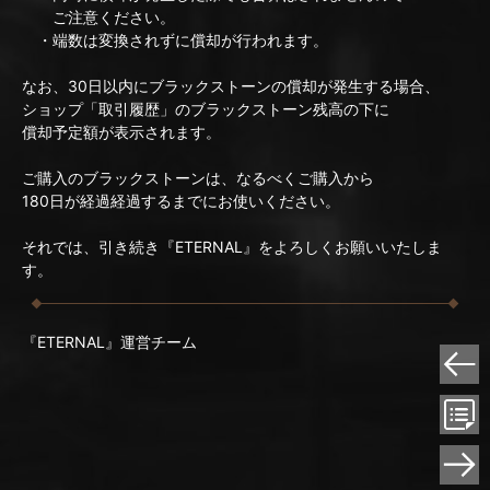
ご注意ください。
・端数は変換されずに償却が行われます。
なお、30日以内にブラックストーンの償却が発生する場合、
ショップ「取引履歴」のブラックストーン残高の下に
償却予定額が表示されます。
ご購入のブラックストーンは、なるべくご購入から
180日が経過経過するまでにお使いください。
それでは、引き続き『ETERNAL』をよろしくお願いいたしま
す。
『ETERNAL』運営チーム