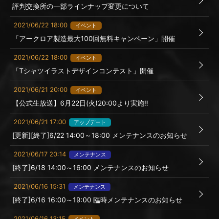
評判交換所の一部ラインナップ変更について
2021/06/22 18:00
イベント
「アークロア製造最大100回無料キャンペーン」開催
2021/06/22 18:00
イベント
「Tシャツイラストデザインコンテスト」開催
2021/06/21 20:00
イベント
【公式生放送】6月22日(火)20:00より実施!!
2021/06/21 17:00
アップデート
[更新][終了]6/22 14:00～18:00 メンテナンスのお知らせ
2021/06/17 20:14
メンテナンス
[終了]6/18 14:00～16:00 メンテナンスのお知らせ
2021/06/16 15:31
メンテナンス
[終了]6/16 16:00～19:00 臨時メンテナンスのお知らせ
2021/06/16 13:15