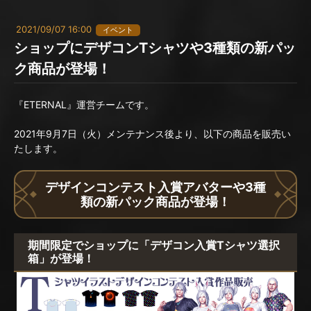
2021/09/07 16:00
イベント
ショップにデザコンTシャツや3種類の新パッ
ク商品が登場！
『ETERNAL』運営チームです。
2021年9月7日（火）メンテナンス後より、以下の商品を販売い
たします。
デザインコンテスト入賞アバターや3種
類の新パック商品が登場！
期間限定でショップに「デザコン入賞Tシャツ選択
箱」が登場！