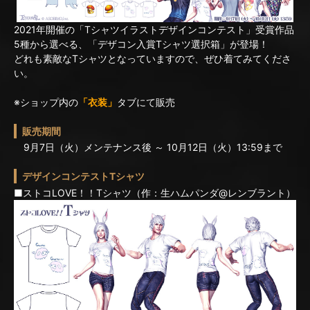
2021年開催の「Tシャツイラストデザインコンテスト」受賞作品
5種から選べる、「デザコン入賞Tシャツ選択箱」が登場！
どれも素敵なTシャツとなっていますので、ぜひ着てみてくださ
い。
※ショップ内の
「衣装」
タブにて販売
販売期間
9月7日（火）メンテナンス後 ～ 10月12日（火）13:59まで
デザインコンテストTシャツ
■ストコLOVE！！Tシャツ（作：生ハムパンダ@レンブラント）