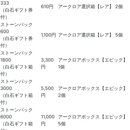
333
610円
アークロア選択箱【レア】 2個
（白石ギフト券
付）
ストーンパック
600
1,100円
アークロア選択箱【レア】 5個
（白石ギフト券
付）
ストーンパック
1800
3,300
アークロアボックス【エピック】
（白石ギフト箱
円
1個
付）
ストーンパック
3000
5,500
アークロアボックス【エピック】
（白石ギフト箱
円
2個
付）
ストーンパック
6000
11,000
アークロアボックス【エピック】
（白石ギフト箱
円
5個