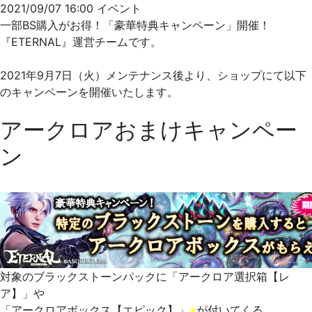
2021/09/07 16:00
イベント
一部BS購入がお得！「豪華特典キャンペーン」開催！
『ETERNAL』運営チームです。
2021年9月7日（火）メンテナンス後より、ショップにて以下
のキャンペーンを開催いたします。
アークロアおまけキャンペー
ン
対象のブラックストーンパックに「アークロア選択箱【レ
ア】」や
「アークロアボックス【エピック】」
※
が付いてくる、