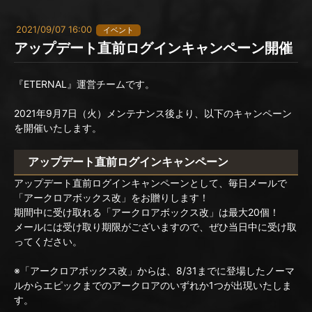
2021/09/07 16:00
イベント
アップデート直前ログインキャンペーン開催
『ETERNAL』運営チームです。
2021年9月7日（火）メンテナンス後より、以下のキャンペーン
を開催いたします。
アップデート直前ログインキャンペーン
アップデート直前ログインキャンペーンとして、毎日メールで
「アークロアボックス改」をお贈りします！
期間中に受け取れる「アークロアボックス改」は最大20個！
メールには受け取り期限がございますので、ぜひ当日中に受け取
ってください。
※「アークロアボックス改」からは、8/31までに登場したノーマ
ルからエピックまでのアークロアのいずれか1つが出現いたしま
す。