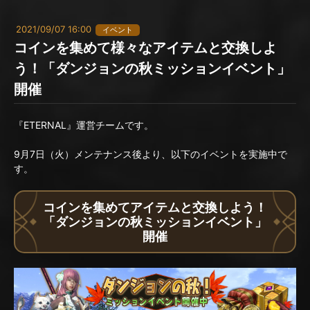
2021/09/07 16:00
イベント
コインを集めて様々なアイテムと交換しよ
う！「ダンジョンの秋ミッションイベント」
開催
『ETERNAL』運営チームです。
9月7日（火）メンテナンス後より、以下のイベントを実施中で
す。
コインを集めてアイテムと交換しよう！
「ダンジョンの秋ミッションイベント」
開催