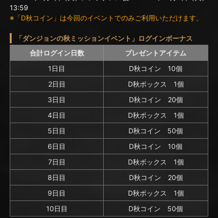
13:59
※「D秋コイン」は今回のイベントでのみご利用いただけます。
「ダンジョンの秋ミッションイベント」ログインボーナス
合計ログイン日数
プレゼントアイテム
1日目
D秋コイン 10個
2日目
D秋ボックス 1個
3日目
D秋コイン 20個
4日目
D秋ボックス 1個
5日目
D秋コイン 50個
6日目
D秋コイン 10個
7日目
D秋ボックス 1個
8日目
D秋コイン 20個
9日目
D秋ボックス 1個
10日目
D秋コイン 50個