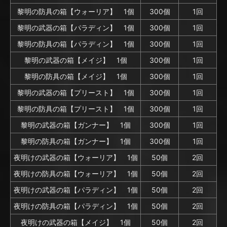
黎明の防具の箱【ウォーリア】 1個
300個
1回
黎明の武器の箱【パラディン】 1個
300個
1回
黎明の防具の箱【パラディン】 1個
300個
1回
黎明の武器の箱【メイジ】 1個
300個
1回
黎明の防具の箱【メイジ】 1個
300個
1回
黎明の武器の箱【プリースト】 1個
300個
1回
黎明の防具の箱【プリースト】 1個
300個
1回
黎明の武器の箱【ガンナー】 1個
300個
1回
黎明の防具の箱【ガンナー】 1個
300個
1回
夜明けの武器の箱【ウォーリア】 1個
50個
2回
夜明けの防具の箱【ウォーリア】 1個
50個
2回
夜明けの武器の箱【パラディン】 1個
50個
2回
夜明けの防具の箱【パラディン】 1個
50個
2回
夜明けの武器の箱【メイジ】 1個
50個
2回