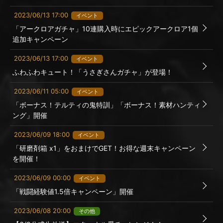
2023/06/13 17:00
イベント
「アークロアガチャ」10連購入時にエピックアークロア1個
追加キャンペーン
2023/06/13 17:00
イベント
ふわふわキュート！「うさぎさんガチャ」が登場！
2023/06/11 05:00
イベント
「ボーナス！テルティの鬼特訓」「ボーナス！素材ハンティ
ング」開催
2023/06/09 18:00
イベント
「研磨剤箱 x1」をおまけでGET！お得な週末キャンペーン
を開催！
2023/06/09 00:00
イベント
「戦闘経験値1.5倍キャンペーン」開催
2023/06/08 20:00
その他