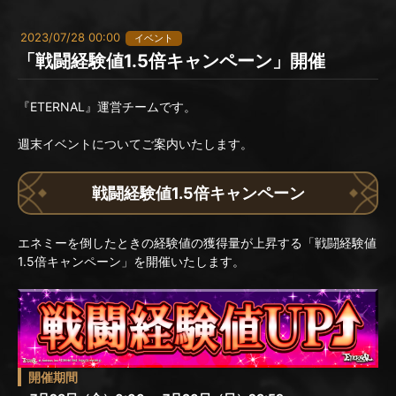
2023/07/28 00:00
イベント
「戦闘経験値1.5倍キャンペーン」開催
『ETERNAL』運営チームです。
週末イベントについてご案内いたします。
戦闘経験値1.5倍キャンペーン
エネミーを倒したときの経験値の獲得量が上昇する「戦闘経験値
1.5倍キャンペーン」を開催いたします。
開催期間