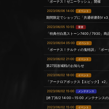
「ボーナス！ゼニーラッシュ」開催
2023/06/06 14:00
イベント
期間限定でショップに「共通研磨剤Ⅴ x
2023/06/05 10:55
重要
「特典付白黒ストーン7400 / 7930
2023/06/04 05:00
イベント
「ボーナス！テルティの鬼特訓」「ボー
2023/06/02 21:00
イベント
第27回攻城戦のお知らせ
2023/06/02 18:00
イベント
「アークロアボックス【エピック】 x2
2023/06/02 15:00
メンテナンス
[終了]6/2 14:00～15:00 メンテナン
2023/06/02 15:00
イベント