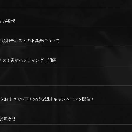
3」が登場
」商品説明テキストの不具合について
ナス！素材ハンティング」開催
」をおまけでGET！お得な週末キャンペーンを開催！
スのお知らせ