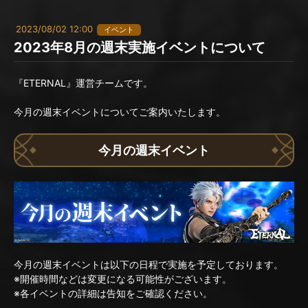
2023/08/02 12:00
イベント
2023年8月の週末実施イベントについて
『ETERNAL』運営チームです。
今月の週末イベントについてご案内いたします。
今月の週末イベント
今月の週末イベントは以下の日程で実施を予定しております。
※開催時間などは変更になる可能性がございます。
※各イベントの詳細は告知をご確認ください。