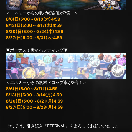
＜エネミーからの取得経験値が2倍！＞
8/6(日)5:00～8/10(木)4:59
8/13(日)5:00～8/17(木)4:59
8/20(日)5:00～8/24(木)4:59
8/27(日)5:00～8/31(木)4:59
▼ボーナス！素材ハンティング▼
＜エネミーからの素材ドロップ率が2倍！＞
8/6(日)5:00～8/7(月)4:59
8/13(日)5:00～8/14(月)4:59
8/20(日)5:00～8/21(月)4:59
8/27(日)5:00～8/28(月)4:59
それでは、引き続き『ETERNAL』をよろしくお願いいたしま
す。