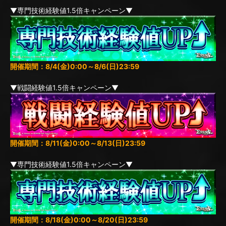
▼専門技術経験値1.5倍キャンペーン▼
開催期間：8/4(金)0:00～8/6(日)23:59
▼戦闘経験値1.5倍キャンペーン▼
開催期間：8/11(金)0:00～8/13(日)23:59
▼専門技術経験値1.5倍キャンペーン▼
開催期間：8/18(金)0:00～8/20(日)23:59