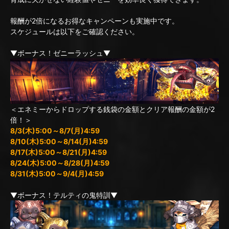
報酬が2倍になるお得なキャンペーンも実施中です。
スケジュールは以下をご確認ください。
▼ボーナス！ゼニーラッシュ▼
＜エネミーからドロップする銭袋の金額とクリア報酬の金額が2
倍！＞
8/3(木)5:00～8/7(月)4:59
8/10(木)5:00～8/14(月)4:59
8/17(木)5:00～8/21(月)4:59
8/24(木)5:00～8/28(月)4:59
8/31(木)5:00～9/4(月)4:59
▼ボーナス！テルティの鬼特訓▼