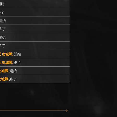
開始
終了
開始
終了
開始
終了
C版 攻城戦
開始
C版 攻城戦
終了
 攻城戦
開始
 攻城戦
終了