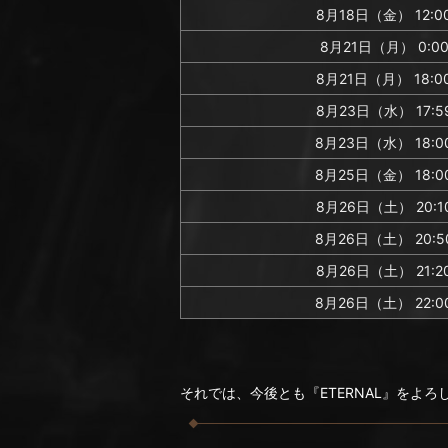
8月18日（金） 12:0
8月21日（月） 0:0
8月21日（月） 18:0
8月23日（水） 17:5
8月23日（水） 18:0
8月25日（金） 18:0
8月26日（土） 20:1
8月26日（土） 20:5
8月26日（土） 21:2
8月26日（土） 22:0
それでは、今後とも『ETERNAL』をよ