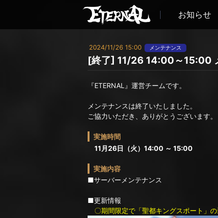
お知らせ
2024/11/26 15:00
メンテナンス
[終了] 11/26 14:00～1
『ETERNAL』運営チームです。
メンテナンスは終了いたしました。
ご協力いただき、ありがとうございます。
実施時間
11月26日（火）14:00 ～ 15:00
実施内容
■サーバーメンテナンス
■更新情報
〇期間限定で「聖都キングスポート」の