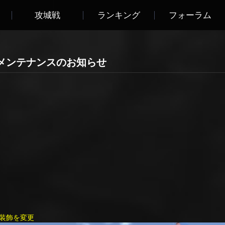
攻城戦
ランキング
フォーラム
5:00 メンテナンスのお知らせ
装飾を変更