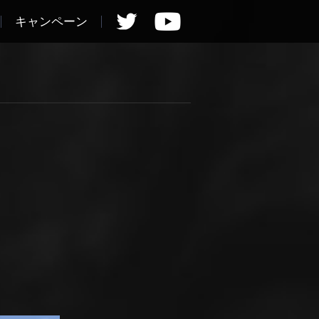
キャンペーン