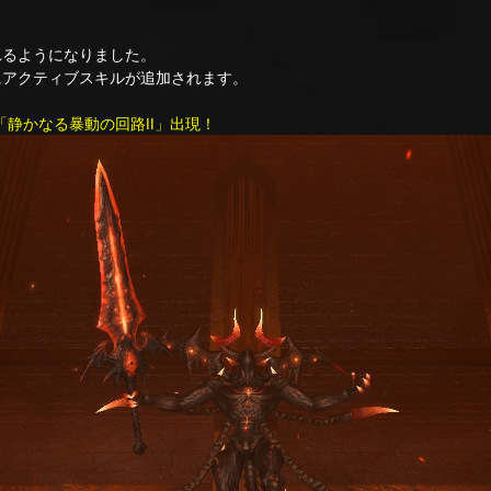
るようになりました。
アクティブスキルが追加されます。
「静かなる暴動の回路II」出現！