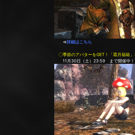
⇒
詳細はこちら
〇季節のアバターをGET！「霜月福箱」
11月30日（土）23:59 まで開催中！