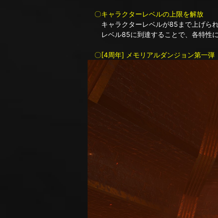
〇キャラクターレベルの上限を解放
キャラクターレベルが85まで上げられ
レベル85に到達することで、各特性に
〇[4周年] メモリアルダンジョン第一弾