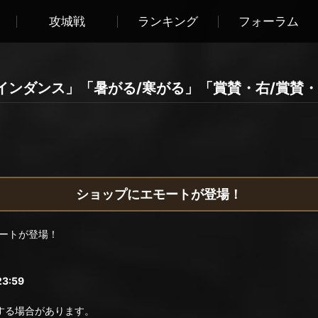
攻城戦
ランキング
フォーラム
インダンス」「暑がる/寒がる」「賞賛・右/賞賛
ショップにエモートが登場！
ートが登場！
3:59
る場合があります。