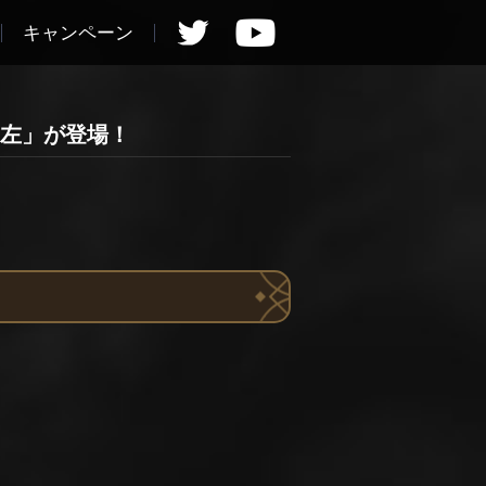
キャンペーン
・左」が登場！