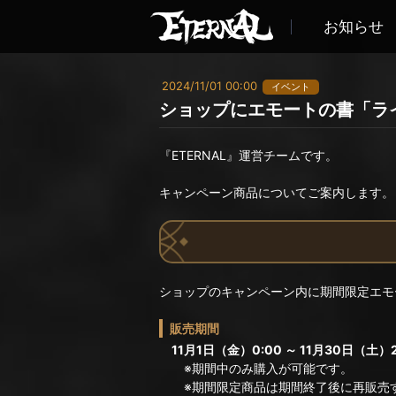
お知らせ
2024/11/01 00:00
イベント
ショップにエモートの書「ラ
『ETERNAL』運営チームです。
キャンペーン商品についてご案内します。
ショップのキャンペーン内に期間限定エモ
販売期間
11月1日（金）0:00 ～ 11月30日（土）2
※期間中のみ購入が可能です。
※期間限定商品は期間終了後に再販売す