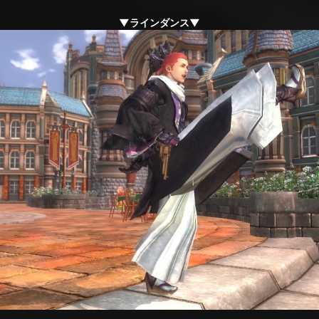
▼ラインダンス▼