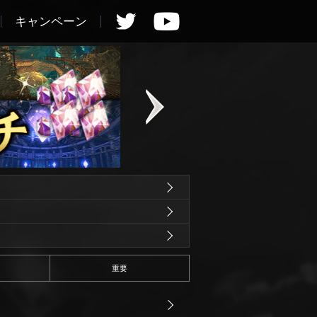
キャンペーン
重要