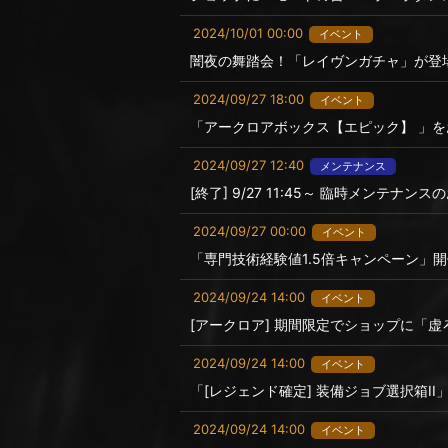
2024/10/01 00:00
イベント
闇夜の舞踏会！「レイヴンガチャ」が登
2024/09/27 18:00
イベント
「アークロアボックス【エピック】 」を
2024/09/27 12:40
メンテナンス
[終了] 9/27 11:45～ 臨時メンテナン
2024/09/27 00:00
イベント
「専門技術経験値1.5倍キャンペーン」
2024/09/24 14:00
イベント
[アークロア] 期間限定でショップに「
2024/09/24 14:00
イベント
「[レジェンド確定] 装備ジョブ選択箱II
2024/09/24 14:00
イベント