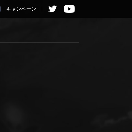
キャンペーン