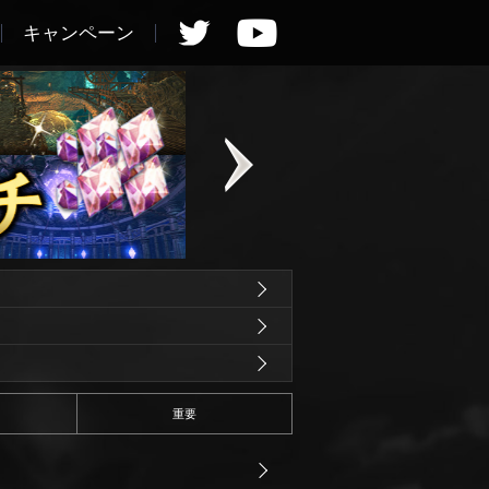
キャンペーン
重要