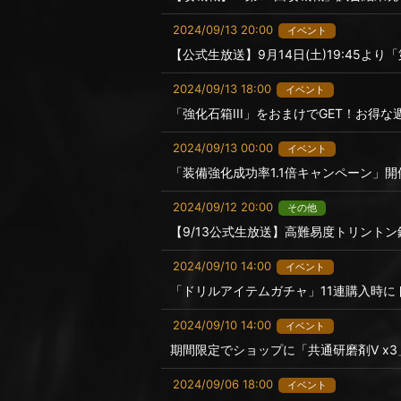
2024/09/13 20:00
イベント
【公式生放送】9月14日(土)19:45よ
2024/09/13 18:00
イベント
「強化石箱III」をおまけでGET！お得
2024/09/13 00:00
イベント
「装備強化成功率1.1倍キャンペーン」開
2024/09/12 20:00
その他
【9/13公式生放送】高難易度トリント
2024/09/10 14:00
イベント
「ドリルアイテムガチャ」11連購入時にドリ
2024/09/10 14:00
イベント
期間限定でショップに「共通研磨剤Ⅴ x
2024/09/06 18:00
イベント