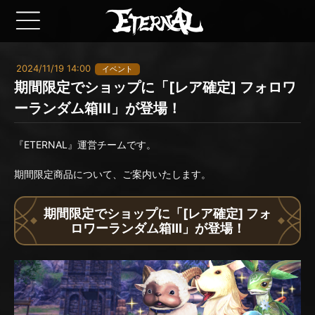
2024/11/19 14:00
イベント
期間限定でショップに「[レア確定] フォロワ
ーランダム箱III」が登場！
『ETERNAL』運営チームです。
期間限定商品について、ご案内いたします。
期間限定でショップに「[レア確定] フォ
ロワーランダム箱III」が登場！