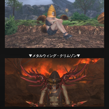
▼メタルウィング・クリムゾン▼