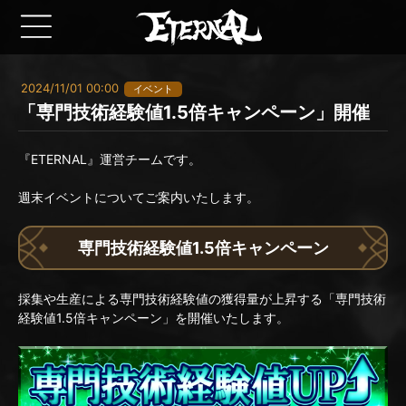
2024/11/01 00:00
イベント
「専門技術経験値1.5倍キャンペーン」開催
『ETERNAL』運営チームです。
週末イベントについてご案内いたします。
専門技術経験値1.5倍キャンペーン
採集や生産による専門技術経験値の獲得量が上昇する「専門技術
経験値1.5倍キャンペーン」を開催いたします。