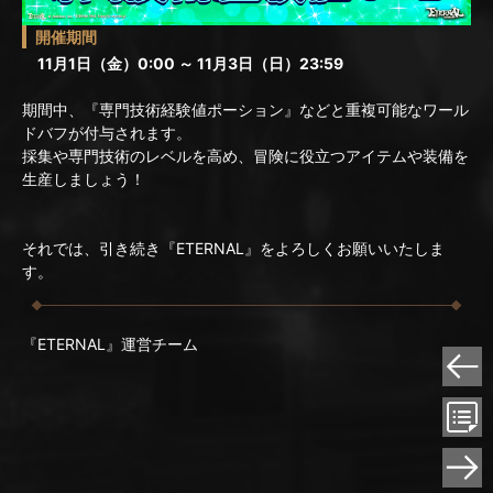
開催期間
11月1日（金）0:00 ～ 11月3日（日）23:59
期間中、『専門技術経験値ポーション』などと重複可能なワール
ドバフが付与されます。
採集や専門技術のレベルを高め、冒険に役立つアイテムや装備を
生産しましょう！
それでは、引き続き『ETERNAL』をよろしくお願いいたしま
す。
『ETERNAL』運営チーム