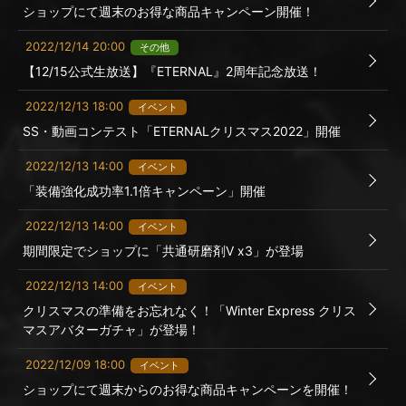
ショップにて週末のお得な商品キャンペーン開催！
2022/12/14 20:00
その他
【12/15公式生放送】『ETERNAL』2周年記念放送！
2022/12/13 18:00
イベント
SS・動画コンテスト「ETERNALクリスマス2022」開催
2022/12/13 14:00
イベント
「装備強化成功率1.1倍キャンペーン」開催
2022/12/13 14:00
イベント
期間限定でショップに「共通研磨剤Ⅴ x3」が登場
2022/12/13 14:00
イベント
クリスマスの準備をお忘れなく！「Winter Express クリス
マスアバターガチャ」が登場！
2022/12/09 18:00
イベント
ショップにて週末からのお得な商品キャンペーンを開催！