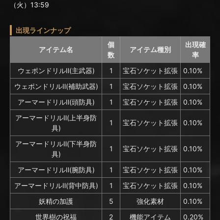
（火）13:59
出現ラインナップ
個
出現確
アイテム名
アイテム種別
数
率
ウェポンドリルⅡ(主武器)
1
宝石ソケット拡張
0.10%
ウェポンドリルⅡ(補助武器)
1
宝石ソケット拡張
0.10%
アーマードリルⅡ(頭防具)
1
宝石ソケット拡張
0.10%
アーマードリルⅡ(上半身防
1
宝石ソケット拡張
0.10%
具)
アーマードリルⅡ(下半身防
1
宝石ソケット拡張
0.10%
具)
アーマードリルⅡ(腕防具)
1
宝石ソケット拡張
0.10%
アーマードリルⅡ(背中防具)
1
宝石ソケット拡張
0.10%
妖精の加護
5
強化素材
0.10%
世界樹の祝福
2
機能アイテム
0.20%