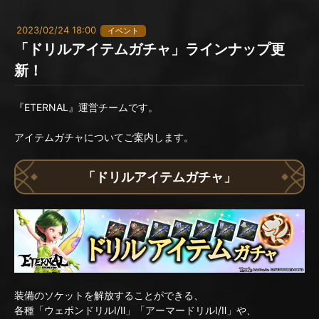
2023/02/24 18:00
イベント
「ドリルアイテムガチャ」ラインナップ更
新！
『ETERNAL』運営チームです。
アイテムガチャについてご案内します。
「ドリルアイテムガチャ」
装備のソケットを解放することができる、
各種「ウェポンドリルⅠ/Ⅱ」「アーマードリルⅠ/Ⅱ」や、