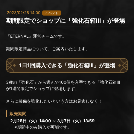
2023/02/28 14:00
イベント
期間限定でショップに「強化石箱III」が登場
『ETERNAL』運営チームです。
期間限定商品について、ご案内いたします。
1日1回購入できる「強化石箱III」が登場
3種の「強化石」から選んで100個を入手できる「強化石箱III」
が1週間限定でショップに登場します。
さらに装備を強化したいという方はお見逃しなく！
販売期間
2月28日（火）14:00 ～ 3月7日（火）13:59
※期間中のみ購入が可能です。