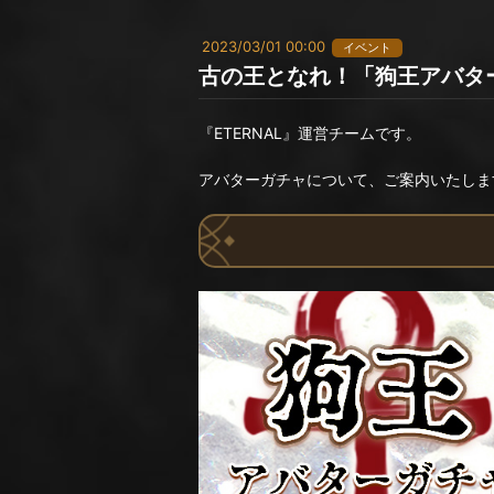
2023/03/01 00:00
イベント
古の王となれ！「狗王アバタ
『ETERNAL』運営チームです。
アバターガチャについて、ご案内いたしま