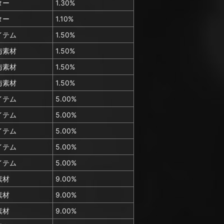
ター
1.30%
ター
1.10%
イテム
1.50%
与素材
1.50%
与素材
1.50%
与素材
1.50%
イテム
5.00%
イテム
5.00%
イテム
5.00%
イテム
5.00%
イテム
5.00%
素材
9.00%
素材
9.00%
素材
9.00%