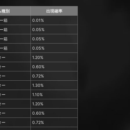
ム種別
出現確率
ー箱
0.01%
ー箱
0.05%
ー箱
0.05%
ー箱
0.05%
ター
1.20%
ター
0.60%
ター
0.72%
ター
1.30%
ター
1.10%
ター
1.20%
ター
0.60%
ター
0.72%