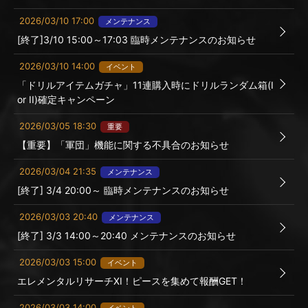
2026/03/10 17:00
メンテナンス
[終了]3/10 15:00～17:03 臨時メンテナンスのお知らせ
2026/03/10 14:00
イベント
「ドリルアイテムガチャ」11連購入時にドリルランダム箱(I
or II)確定キャンペーン
2026/03/05 18:30
重要
【重要】「軍団」機能に関する不具合のお知らせ
2026/03/04 21:35
メンテナンス
[終了] 3/4 20:00～ 臨時メンテナンスのお知らせ
2026/03/03 20:40
メンテナンス
[終了] 3/3 14:00～20:40 メンテナンスのお知らせ
2026/03/03 15:00
イベント
エレメンタルリサーチXI！ピースを集めて報酬GET！
2026/03/03 14:00