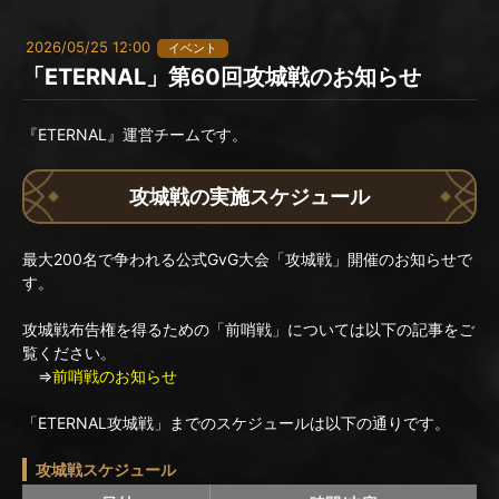
2026/05/25 12:00
イベント
「ETERNAL」第60回攻城戦のお知らせ
『ETERNAL』運営チームです。
攻城戦の実施スケジュール
最大200名で争われる公式GvG大会「攻城戦」開催のお知らせで
す。
攻城戦布告権を得るための「前哨戦」については以下の記事をご
覧ください。
⇒
前哨戦のお知らせ
「ETERNAL攻城戦」までのスケジュールは以下の通りです。
攻城戦スケジュール