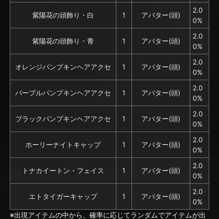
2.0
紫陽花の頭飾り・白
1
アバター(頭)
0%
2.0
紫陽花の頭飾り・青
1
アバター(頭)
0%
2.0
オレンジパンプキンヘアアクセ
1
アバター(頭)
0%
2.0
パープルパンプキンヘアアクセ
1
アバター(頭)
0%
2.0
ブラックパンプキンヘアアクセ
1
アバター(頭)
0%
2.0
ホーリーナイトキャップ
1
アバター(頭)
0%
2.0
トナカイートン・フェイス
1
アバター(頭)
0%
2.0
エトタイガーキャップ
1
アバター(頭)
0%
※出現アイテムの中から、確率に応じてランダムでアイテムが出