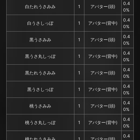
0.4
白たれうさみみ
1
アバター(頭)
0%
0.4
白うさしっぽ
1
アバター(背中)
0%
0.4
黒うさみみ
1
アバター(頭)
0%
0.4
黒うさ丸しっぽ
1
アバター(背中)
0%
0.4
黒たれうさみみ
1
アバター(頭)
0%
0.4
黒うさしっぽ
1
アバター(背中)
0%
0.4
桃うさみみ
1
アバター(頭)
0%
0.4
桃うさ丸しっぽ
1
アバター(背中)
0%
0.4
桃たれうさみみ
1
アバター(頭)