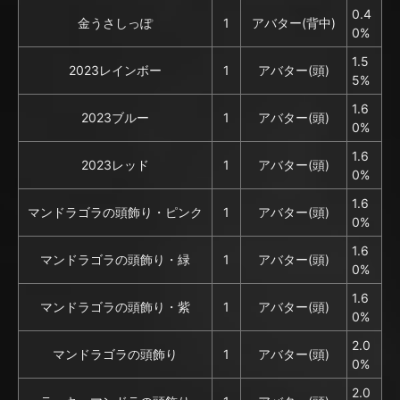
0.4
金うさしっぽ
1
アバター(背中)
0%
1.5
2023レインボー
1
アバター(頭)
5%
1.6
2023ブルー
1
アバター(頭)
0%
1.6
2023レッド
1
アバター(頭)
0%
1.6
マンドラゴラの頭飾り・ピンク
1
アバター(頭)
0%
1.6
マンドラゴラの頭飾り・緑
1
アバター(頭)
0%
1.6
マンドラゴラの頭飾り・紫
1
アバター(頭)
0%
2.0
マンドラゴラの頭飾り
1
アバター(頭)
0%
2.0