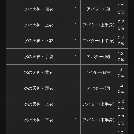
1.2
水の天神・頭衣
1
アバター(頭)
0%
0.6
水の天神・上衣
1
アバター(上半身)
0%
0.7
水の天神・下衣
1
アバター(下半身)
0%
1.3
水の天神・手袋
1
アバター(腕)
0%
1.1
水の天神・背衣
1
アバター(背中)
0%
1.2
炎の天神・頭衣
1
アバター(頭)
0%
0.6
炎の天神・上衣
1
アバター(上半身)
0%
0.7
炎の天神・下衣
1
アバター(下半身)
0%
1.3