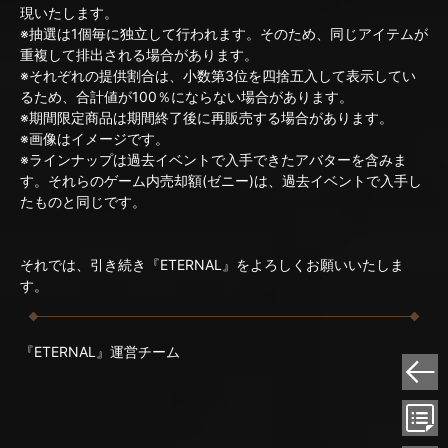
現いたします。
※抽選は1個毎に独立して行われます。そのため、同じアイテムが
重複して排出される場合があります。
※それぞれの提供割合は、小数第3位を四捨五入して表示してい
るため、合計値が100％にならない場合があります。
※期間限定商品は期間終了後に再販売する場合があります。
※画像はイメージです。
※ラインナップは過去イベントで入手できたアバターを含みま
す。それらのゲーム内売却額(ゼニー)は、過去イベントで入手し
たものと同じです。
それでは、引き続き『ETERNAL』をよろしくお願いいたしま
す。
『ETERNAL』運営チーム