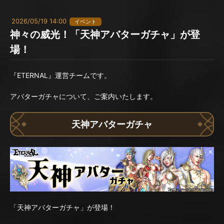
2026/05/19 14:00
イベント
神々の威光！「天神アバターガチャ」が登
場！
『ETERNAL』運営チームです。
アバターガチャについて、ご案内いたします。
天神アバターガチャ
「天神アバターガチャ」が登場！