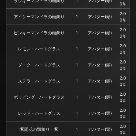
ラッキーマンドラの頭飾り
1
アバター(頭)
0%
2.0
アイシーマンドラの頭飾り
1
アバター(頭)
0%
2.0
ピンキーマンドラの頭飾り
1
アバター(頭)
0%
2.0
レモン・ハートグラス
1
アバター(頭)
0%
2.0
ダーク・ハートグラス
1
アバター(頭)
0%
2.0
ステラ・ハートグラス
1
アバター(頭)
0%
2.0
ポッピング・ハートグラス
1
アバター(頭)
0%
2.0
レッド・ハートグラス
1
アバター(頭)
0%
2.0
紫陽花の頭飾り・紫
1
アバター(頭)
0%