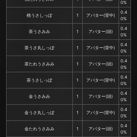
0%
0.4
桃うさしっぽ
1
アバター(背中)
0%
0.4
茶うさみみ
1
アバター(頭)
0%
0.4
茶うさ丸しっぽ
1
アバター(背中)
0%
0.4
茶たれうさみみ
1
アバター(頭)
0%
0.4
茶うさしっぽ
1
アバター(背中)
0%
0.4
金うさみみ
1
アバター(頭)
0%
0.4
金うさ丸しっぽ
1
アバター(背中)
0%
0.4
金たれうさみみ
1
アバター(頭)
0%