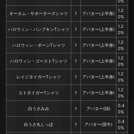
0%
1.2
オータム・サポーターズシャツ
1
アバター(上半身)
0%
1.2
ハロウィン・パンプキンTシャツ
1
アバター(上半身)
0%
1.2
ハロウィン・ボーンTシャツ
1
アバター(上半身)
0%
1.2
ハロウィン・ゴーストTシャツ
1
アバター(上半身)
0%
1.2
レイジタイガーTシャツ
1
アバター(上半身)
0%
1.2
エトタイガーTシャツ
1
アバター(上半身)
0%
0.4
白うさみみ
1
アバター(頭)
0%
0.4
白うさ丸しっぽ
1
アバター(背中)
0%