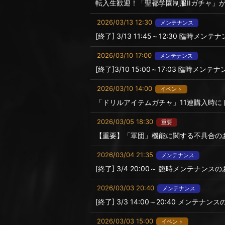
転入生歓迎！「聖都学園制服IIガチャ」
2026/03/13 12:30
メンテナンス
[終了] 3/13 11:45～12:30 臨時メ
2026/03/10 17:00
メンテナンス
[終了]3/10 15:00～17:03 臨時メン
2026/03/10 14:00
イベント
「ドリルアイテムガチャ」11連購入時にドリ
2026/03/05 18:30
重要
【重要】「軍団」機能に関する不具合の
2026/03/04 21:35
メンテナンス
[終了] 3/4 20:00～ 臨時メンテナンス
2026/03/03 20:40
メンテナンス
[終了] 3/3 14:00～20:40 メンテナ
2026/03/03 15:00
イベント