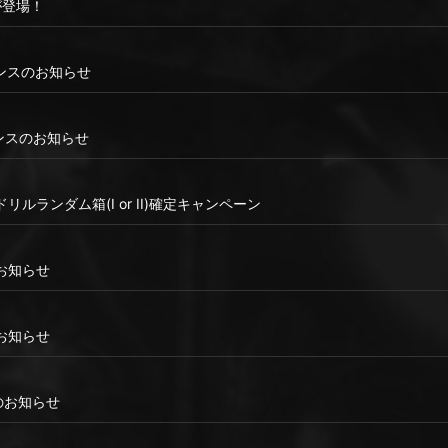
が登場！
ンテナンスのお知らせ
テナンスのお知らせ
ルランダム箱(I or II)確定キャンペーン
お知らせ
のお知らせ
ンスのお知らせ