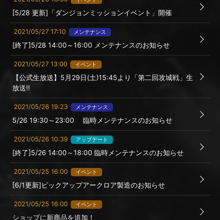
[5/28 更新]「ダンジョンミッションイベント」開催
2021/05/27 17:10
メンテナンス
[終了]5/28 14:00～16:00 メンテナンスのお知らせ
2021/05/27 13:00
イベント
【公式生放送】5月29日(土)15:45より「第二回攻城戦」生
放送!!
2021/05/26 19:23
メンテナンス
5/26 19:30～23:00 臨時メンテナンスのお知らせ
2021/05/26 10:39
アップデート
[終了]5/26 14:00～18:00 臨時メンテナンスのお知らせ
2021/05/25 16:00
イベント
[6/1更新]ピックアップアークロア製造のお知らせ
2021/05/25 16:00
イベント
ショップに新商品を追加！