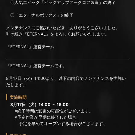
〇人気エピック「ピックアップアークロア製造」の終了
〇「エターナルボックス」の終了
メンテナンスにご協力いただき、ありがとうございました。
引き続き『ETERNAL』をよろしくお願いいたします。
『ETERNAL』運営チーム
『ETERNAL』運営チームです。
8月17日（火）14:00より、以下の内容でメンテナンスを実施い
たします。
実施時間
8月17日（火）14:00 ～ 16:00
※終了時間は変更の可能性がございます。
※予定作業が早期に終了した場合、
予定を早めてオープンする場合がございます。