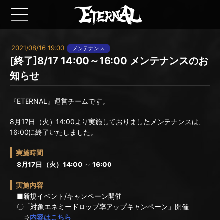
2021/08/16 19:00
メンテナンス
[終了]8/17 14:00～16:00 メンテナンスのお
知らせ
『ETERNAL』運営チームです。
8月17日（火）14:00より実施しておりましたメンテナンスは、
16:00に終了いたしました。
実施時間
8月17日（火）14:00 ～ 16:00
実施内容
■新規イベント/キャンペーン開催
〇「対象エネミードロップ率アップキャンペーン」開催
⇒
内容はこちら