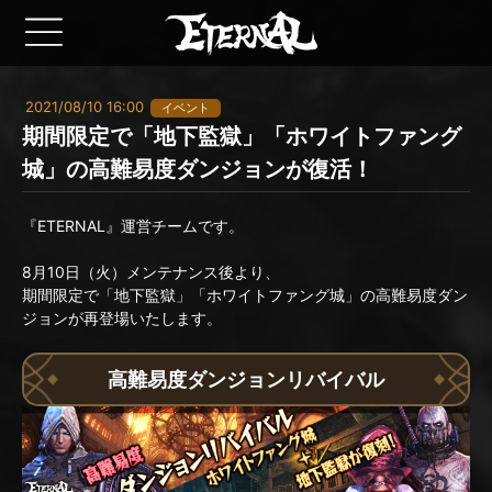
2021/08/10 16:00
イベント
期間限定で「地下監獄」「ホワイトファング
城」の高難易度ダンジョンが復活！
『ETERNAL』運営チームです。
8月10日（火）メンテナンス後より、
期間限定で「地下監獄」「ホワイトファング城」の高難易度ダン
ジョンが再登場いたします。
高難易度ダンジョンリバイバル