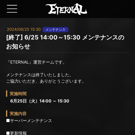
2024/06/25 15:30
メンテナンス
[終了] 6/25 14:00～15:30 メンテナンスの
お知らせ
『ETERNAL』運営チームです。
メンテナンスは終了いたしました。
ご協力いただき、ありがとうございます。
実施時間
6月25日（火）14:00 ～ 15:30
実施内容
■サーバーメンテナンス
■更新情報