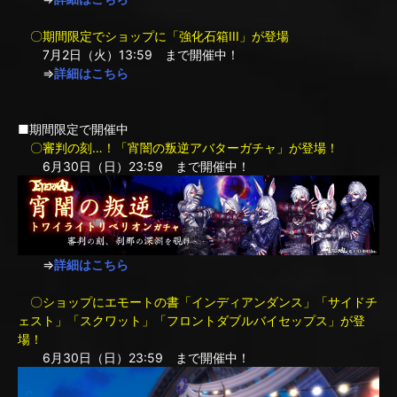
〇期間限定でショップに「強化石箱III」が登場
7月2日（火）13:59 まで開催中！
⇒
詳細はこちら
■期間限定で開催中
〇審判の刻…！「宵闇の叛逆アバターガチャ」が登場！
6月30日（日）23:59 まで開催中！
⇒
詳細はこちら
〇ショップにエモートの書「インディアンダンス」「サイドチ
ェスト」「スクワット」「フロントダブルバイセップス」が登
場！
6月30日（日）23:59 まで開催中！