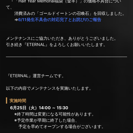
・「Half Year Memorial福袋（金羊）」の価格不具合につい
て、
消費済みの「ゴールドイートンの召喚石」を回収しました。
⇒
6/11発生不具合の対応完了とお詫びのご報告
メンテナンスにご協力いただき、ありがとうございました。
引き続き『ETERNAL』をよろしくお願いいたします。
『ETERNAL』運営チームです。
以下の内容でメンテナンスを実施いたします。
実施時間
6月25日（火）14:00 ～ 15:30
※終了時間は変更になる可能性があります。
※予定作業が早期に終了した場合、
予定を早めてオープンする場合がございます。