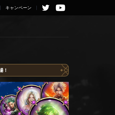
キャンペーン
場！