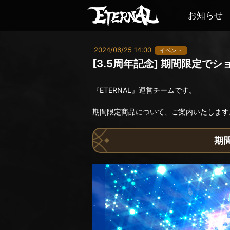
お知らせ
2024/06/25 14:00
イベント
[3.5周年記念] 期間限定
『ETERNAL』運営チームです。
期間限定商品について、ご案内いたします
期