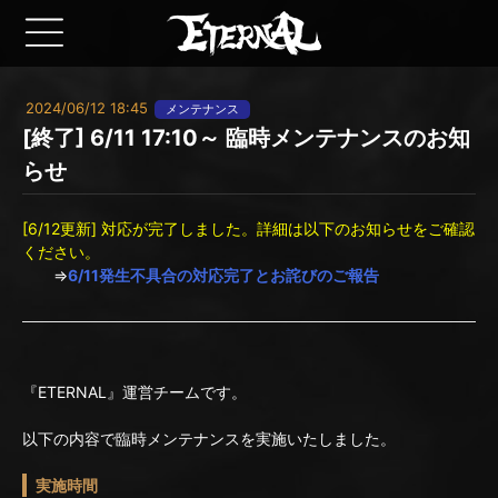
2024/06/12 18:45
メンテナンス
[終了] 6/11 17:10～ 臨時メンテナンスのお知
らせ
[6/12更新] 対応が完了しました。詳細は以下のお知らせをご確認
ください。
⇒
6/11発生不具合の対応完了とお詫びのご報告
『ETERNAL』運営チームです。
以下の内容で臨時メンテナンスを実施いたしました。
実施時間