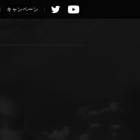
キャンペーン