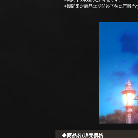
※期間限定商品は期間終了後に再販売す
◆商品名/販売価格