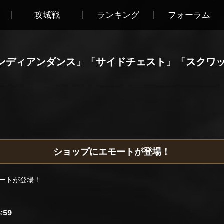
攻城戦
ランキング
フォーラム
ンディアンダンス」「サイドチェスト」「スクワ
ショップにエモートが登場！
ートが登場！
:59