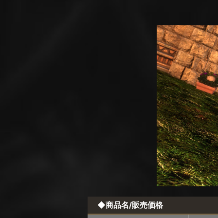
◆商品名/販売価格