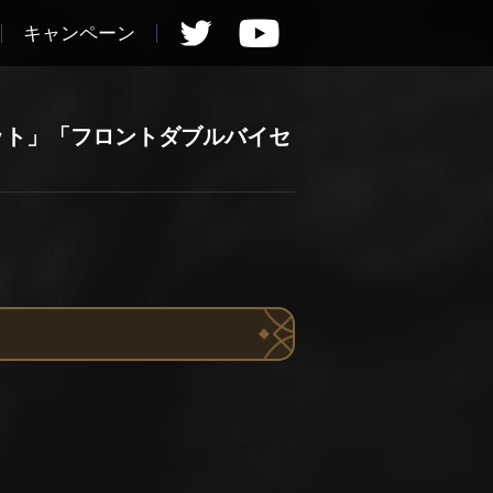
キャンペーン
ット」「フロントダブルバイセ