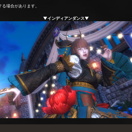
る場合があります。
▼インディアンダンス▼