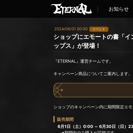
お知らせ
2024/06/01 00:00
イベント
ショップにエモートの書「イ
ップス」が登場！
『ETERNAL』運営チームです。
キャンペーン商品についてご案内します。
ショップのキャンペーン内に期間限定エモ
販売期間
6月1日（土）0:00 ～ 6月30日（日）23
※期間中のみ購入が可能です。