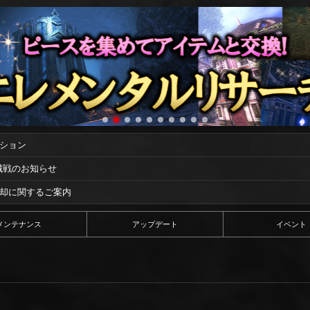
ーション
攻城戦のお知らせ
償却に関するご案内
メンテナンス
アップデート
イベント