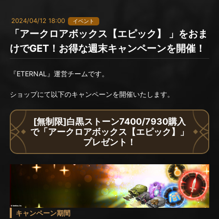
2024/04/12 18:00
イベント
「アークロアボックス【エピック】 」をおま
けでGET！お得な週末キャンペーンを開催！
『ETERNAL』運営チームです。
ショップにて以下のキャンペーンを開催いたします。
[無制限]白黒ストーン7400/7930購入
で「アークロアボックス【エピック】」
プレゼント！
キャンペーン期間