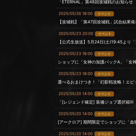
「ETERNAL」第48回攻城戦のお知らせ
2025/05/26 18:00
イベント
【攻城戦】「第47回攻城戦」試合結果発
2025/05/23 20:00
イベント
【公式生放送】5月24日(土)19:45よ
2025/05/23 18:00
イベント
ショップに「女神の加護パックA」「女
2025/05/23 18:00
イベント
選べるおまけつき！「幻影戦攻略！エピ
2025/05/20 14:00
イベント
「[レジェンド確定] 装備ジョブ選択箱II
2025/05/20 14:00
イベント
[アークロア] 期間限定でショップに「
2025/05/20 14:00
イベント