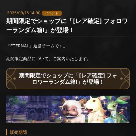
2025/09/16 14:00
イベント
期間限定でショップに「[レア確定] フォロワ
ーランダム箱I」が登場！
『ETERNAL』運営チームです。
期間限定商品について、ご案内いたします。
期間限定でショップに「[レア確定] フォ
ロワーランダム箱I」が登場！
販売期間