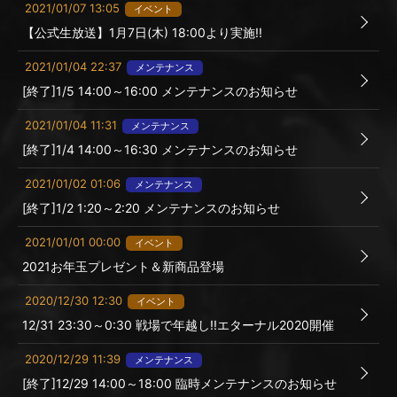
2021/01/07 13:05
イベント
【公式生放送】1月7日(木) 18:00より実施!!
2021/01/04 22:37
メンテナンス
[終了]1/5 14:00～16:00 メンテナンスのお知らせ
2021/01/04 11:31
メンテナンス
[終了]1/4 14:00～16:30 メンテナンスのお知らせ
2021/01/02 01:06
メンテナンス
[終了]1/2 1:20～2:20 メンテナンスのお知らせ
2021/01/01 00:00
イベント
2021お年玉プレゼント＆新商品登場
2020/12/30 12:30
イベント
12/31 23:30～0:30 戦場で年越し!!エターナル2020開催
2020/12/29 11:39
メンテナンス
[終了]12/29 14:00～18:00 臨時メンテナンスのお知らせ