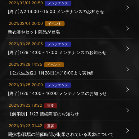
2021/02/01 20:50
メンテナンス
[終了]2/2 14:00～15:00 メンテナンスのお知らせ
2021/02/01 00:00
イベント
新衣装やセット商品が登場！
2021/01/28 20:05
メンテナンス
[終了]1/29 14:00～17:00 メンテナンスのお知らせ
2021/01/28 14:25
イベント
【公式生放送】1月28日(木)18:00より実施!!
2021/01/25 20:00
メンテナンス
[終了]1/26 14:00～16:00 メンテナンスのお知らせ
2021/01/23 18:22
重要
【解消済】1/23 接続障害のお知らせ
2021/01/23 01:42
重要
闘技場/戦場の開催時間が制限されている現象について