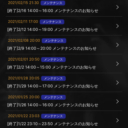
2021/02/15 21:30
メンテナンス
[終了]2/16 14:00～16:00 メンテナンスのお知らせ
2021/02/11 17:00
メンテナンス
[終了]2/12 14:00～19:00 メンテナンスのお知らせ
2021/02/08 20:00
メンテナンス
[終了]2/9 14:00～20:00 メンテナンスのお知らせ
2021/02/01 20:50
メンテナンス
[終了]2/2 14:00～15:00 メンテナンスのお知らせ
2021/01/28 20:05
メンテナンス
[終了]1/29 14:00～17:00 メンテナンスのお知らせ
2021/01/25 20:00
メンテナンス
[終了]1/26 14:00～16:00 メンテナンスのお知らせ
2021/01/22 23:03
メンテナンス
[終了]1/22 23:10～23:50 メンテナンスのお知らせ