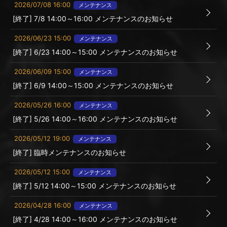
2026/07/08 16:00
メンテナンス
[終了] 7/8 14:00～16:00 メンテナンスのお知らせ
2026/06/23 15:00
メンテナンス
[終了] 6/23 14:00～15:00 メンテナンスのお知らせ
2026/06/09 15:00
メンテナンス
[終了] 6/9 14:00～15:00 メンテナンスのお知らせ
2026/05/26 16:00
メンテナンス
[終了] 5/26 14:00～16:00 メンテナンスのお知らせ
2026/05/12 19:00
メンテナンス
[終了] 臨時メンテナンスのお知らせ
2026/05/12 15:00
メンテナンス
[終了] 5/12 14:00～15:00 メンテナンスのお知らせ
2026/04/28 16:00
メンテナンス
[終了] 4/28 14:00～16:00 メンテナンスのお知らせ