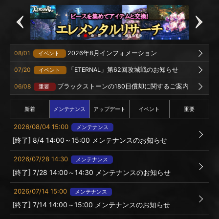
08/01
2026年8月インフォメーション
イベント
07/20
「ETERNAL」第62回攻城戦のお知らせ
イベント
06/08
ブラックストーンの180日償却に関するご案内
重要
新着
メンテナンス
アップデート
イベント
重要
2026/08/04 15:00
メンテナンス
[終了] 8/4 14:00～15:00 メンテナンスのお知らせ
2026/07/28 14:30
メンテナンス
[終了] 7/28 14:00～14:30 メンテナンスのお知らせ
2026/07/14 15:00
メンテナンス
[終了] 7/14 14:00～15:00 メンテナンスのお知らせ