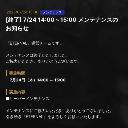
2025/07/24 15:00
メンテナンス
[終了] 7/24 14:00～15:00 メンテナンスの
お知らせ
『ETERNAL』運営チームです。
メンテナンスは終了いたしました。
ご協力いただき、ありがとうございます。
実施時間
7月24日（木）14:00 ～ 15:00
実施内容
■サーバーメンテナンス
メンテナンスにご協力いただき、ありがとうございました。
引き続き『ETERNAL』をよろしくお願いいたします。