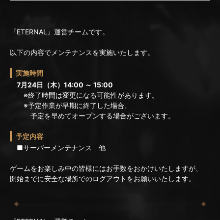
『ETERNAL』運営チームです。
以下の内容でメンテナンスを実施いたします。
実施時間
7月24日（木）14:00 ～ 15:00
※終了時間は変更になる可能性があります。
※予定作業が早期に終了した場合、
予定を早めてオープンする場合がございます。
予定内容
■サーバーメンテナンス 他
ゲームをお楽しみ中の皆様にはお手数をおかけいたしますが、
開始までに安全な場所でのログアウトをお願いいたします。