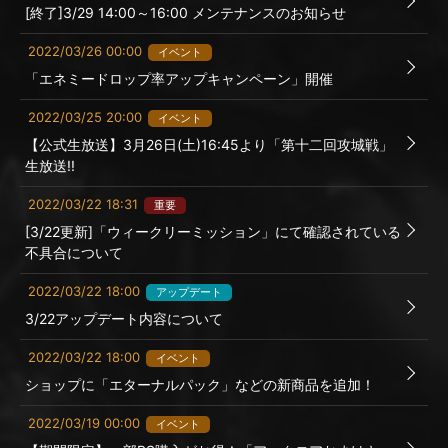
[終了]3/29 14:00～16:00 メンテナンスのお知らせ
2022/03/26 00:00
イベント
「エネミードロップ率アップキャンペーン」開催
2022/03/25 20:00
イベント
【公式生放送】3月26日(土)16:45より「第十二回攻城戦」
生放送!!
2022/03/22 18:31
重要
[3/22更新]「ウィークリーミッション」にて確認されている
不具合について
2022/03/22 18:00
アップデート
3/22アップデート内容について
2022/03/22 18:00
イベント
ショップに「エターナルパック」などの新商品を追加！
2022/03/19 00:00
イベント